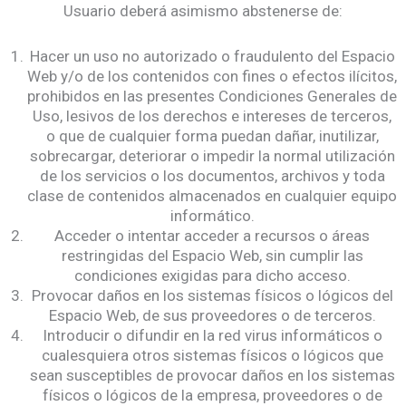
Usuario deberá asimismo abstenerse de:
Hacer un uso no autorizado o fraudulento del Espacio
Web y/o de los contenidos con fines o efectos ilícitos,
prohibidos en las presentes Condiciones Generales de
Uso, lesivos de los derechos e intereses de terceros,
o que de cualquier forma puedan dañar, inutilizar,
sobrecargar, deteriorar o impedir la normal utilización
de los servicios o los documentos, archivos y toda
clase de contenidos almacenados en cualquier equipo
informático.
Acceder o intentar acceder a recursos o áreas
restringidas del Espacio Web, sin cumplir las
condiciones exigidas para dicho acceso.
Provocar daños en los sistemas físicos o lógicos del
Espacio Web, de sus proveedores o de terceros.
Introducir o difundir en la red virus informáticos o
cualesquiera otros sistemas físicos o lógicos que
sean susceptibles de provocar daños en los sistemas
físicos o lógicos de la empresa, proveedores o de