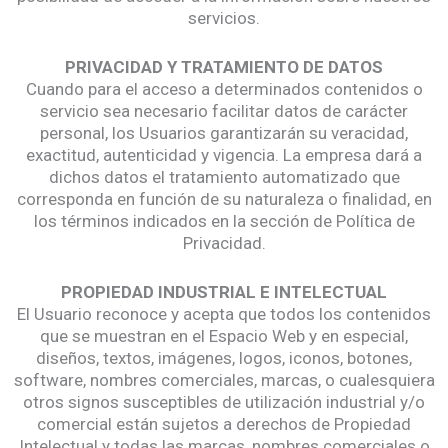
servicios.
PRIVACIDAD Y TRATAMIENTO DE DATOS
Cuando para el acceso a determinados contenidos o
servicio sea necesario facilitar datos de carácter
personal, los Usuarios garantizarán su veracidad,
exactitud, autenticidad y vigencia. La empresa dará a
dichos datos el tratamiento automatizado que
corresponda en función de su naturaleza o finalidad, en
los términos indicados en la sección de Política de
Privacidad.
PROPIEDAD INDUSTRIAL E INTELECTUAL
El Usuario reconoce y acepta que todos los contenidos
que se muestran en el Espacio Web y en especial,
diseños, textos, imágenes, logos, iconos, botones,
software, nombres comerciales, marcas, o cualesquiera
otros signos susceptibles de utilización industrial y/o
comercial están sujetos a derechos de Propiedad
Intelectual y todas las marcas, nombres comerciales o