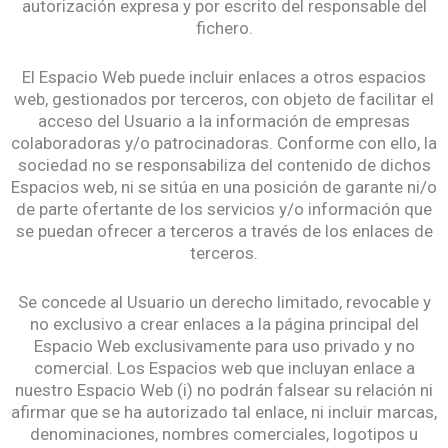
autorización expresa y por escrito del responsable del
fichero.
El Espacio Web puede incluir enlaces a otros espacios
web, gestionados por terceros, con objeto de facilitar el
acceso del Usuario a la información de empresas
colaboradoras y/o patrocinadoras. Conforme con ello, la
sociedad no se responsabiliza del contenido de dichos
Espacios web, ni se sitúa en una posición de garante ni/o
de parte ofertante de los servicios y/o información que
se puedan ofrecer a terceros a través de los enlaces de
terceros.
Se concede al Usuario un derecho limitado, revocable y
no exclusivo a crear enlaces a la página principal del
Espacio Web exclusivamente para uso privado y no
comercial. Los Espacios web que incluyan enlace a
nuestro Espacio Web (i) no podrán falsear su relación ni
afirmar que se ha autorizado tal enlace, ni incluir marcas,
denominaciones, nombres comerciales, logotipos u