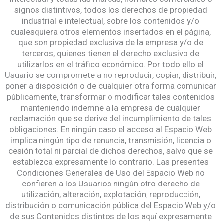
signos distintivos, todos los derechos de propiedad
industrial e intelectual, sobre los contenidos y/o
cualesquiera otros elementos insertados en el página,
que son propiedad exclusiva de la empresa y/o de
terceros, quienes tienen el derecho exclusivo de
utilizarlos en el tráfico económico. Por todo ello el
Usuario se compromete a no reproducir, copiar, distribuir,
poner a disposición o de cualquier otra forma comunicar
públicamente, transformar o modificar tales contenidos
manteniendo indemne a la empresa de cualquier
reclamación que se derive del incumplimiento de tales
obligaciones. En ningún caso el acceso al Espacio Web
implica ningún tipo de renuncia, transmisión, licencia o
cesión total ni parcial de dichos derechos, salvo que se
establezca expresamente lo contrario. Las presentes
Condiciones Generales de Uso del Espacio Web no
confieren a los Usuarios ningún otro derecho de
utilización, alteración, explotación, reproducción,
distribución o comunicación pública del Espacio Web y/o
de sus Contenidos distintos de los aquí expresamente