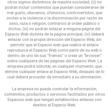
otros signos distintivos de nuestra sociedad; (ii) no
podrán incluir contenidos que puedan considerarse de
mal gusto, obscenos, ofensivos, controvertidos, que
inciten a la violencia o la discriminación por razón de
sexo, raza o religión, contrarios al orden público o
ilícitos; (iii) no podrán enlazar a ninguna página del
Espacio Web distinta de la página principal; (iv) deberá
enlazar con la propia dirección del Espacio Web, sin
permitir que el Espacio web que realice el enlace
reproduzca el Espacio Web como parte de su web o
dentro de uno de sus “frames” o crear un “browser”
sobre cualquiera de las páginas del Espacio Web. La
empresa podrá solicitar, en cualquier momento, que
elimine cualquier enlace al Espacio Web, después de lo
cual deberá proceder de inmediato a su eliminación.
La empresa no puede controlar la información,
contenidos, productos o servicios facilitados por otros
Espacios web que tengan establecidos enlaces con
destino al Espacio Web.