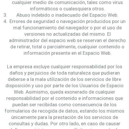
cualquier medio de comunicación, tales como virus
informáticos o cualesquiera otros.
Abuso indebido o inadecuado del Espacio Web.
Errores de seguridad o navegación producidos por un
mal funcionamiento del navegador o por el uso de
versiones no actualizadas del mismo. El
administrador del espacio web se reservan el derecho
de retirar, total o parcialmente, cualquier contenido o
información presente en el Espacio Web.
La empresa excluye cualquier responsabilidad por los
daños y perjuicios de toda naturaleza que pudieran
deberse a la mala utilización de los servicios de libre
disposición y uso por parte de los Usuarios de Espacio
Web. Asimismo, queda exonerado de cualquier
responsabilidad por el contenido e informaciones que
puedan ser recibidas como consecuencia de los
formularios de recogida de datos, estando los mismos
únicamente para la prestación de los servicios de
consultas y dudas. Por otro lado, en caso de causar