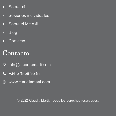
Sobre mí
Sesiones individuales
Sobre el MHA ®
Blog
Contacto
Contacto
info@claudiamarti.com
+34 679 68 95 88
www.claudiamarti.com
© 2022 Claudia Martí. Todos los derechos reservados.