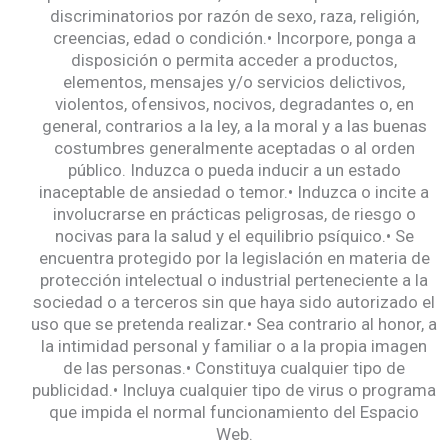
discriminatorios por razón de sexo, raza, religión,
creencias, edad o condición.• Incorpore, ponga a
disposición o permita acceder a productos,
elementos, mensajes y/o servicios delictivos,
violentos, ofensivos, nocivos, degradantes o, en
general, contrarios a la ley, a la moral y a las buenas
costumbres generalmente aceptadas o al orden
público. Induzca o pueda inducir a un estado
inaceptable de ansiedad o temor.• Induzca o incite a
involucrarse en prácticas peligrosas, de riesgo o
nocivas para la salud y el equilibrio psíquico.• Se
encuentra protegido por la legislación en materia de
protección intelectual o industrial perteneciente a la
sociedad o a terceros sin que haya sido autorizado el
uso que se pretenda realizar.• Sea contrario al honor, a
la intimidad personal y familiar o a la propia imagen
de las personas.• Constituya cualquier tipo de
publicidad.• Incluya cualquier tipo de virus o programa
que impida el normal funcionamiento del Espacio
Web.