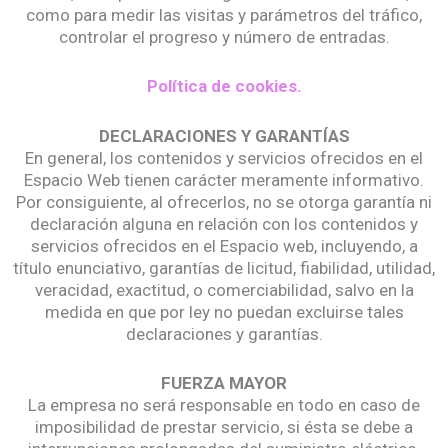
como para medir las visitas y parámetros del tráfico,
controlar el progreso y número de entradas.
Política de cookies.
DECLARACIONES Y GARANTÍAS
En general, los contenidos y servicios ofrecidos en el
Espacio Web tienen carácter meramente informativo.
Por consiguiente, al ofrecerlos, no se otorga garantía ni
declaración alguna en relación con los contenidos y
servicios ofrecidos en el Espacio web, incluyendo, a
título enunciativo, garantías de licitud, fiabilidad, utilidad,
veracidad, exactitud, o comerciabilidad, salvo en la
medida en que por ley no puedan excluirse tales
declaraciones y garantías.
FUERZA MAYOR
La empresa no será responsable en todo en caso de
imposibilidad de prestar servicio, si ésta se debe a