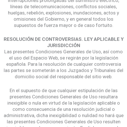
interrupciones prolongadas del suministro eléctrico,
líneas de telecomunicaciones, conflictos sociales,
huelgas, rebelión, explosiones, inundaciones, actos y
omisiones del Gobierno, y en general todos los
supuestos de fuerza mayor o de caso fortuito.
RESOLUCIÓN DE CONTROVERSIAS. LEY APLICABLE Y
JURISDICCIÓN
Las presentes Condiciones Generales de Uso, así como
el uso del Espacio Web, se regirán por la legislación
española. Para la resolución de cualquier controversia
las partes se someterán a los Juzgados y Tribunales del
domicilio social del responsable del sitio web.
En el supuesto de que cualquier estipulación de las
presentes Condiciones Generales de Uso resultara
inexigible o nula en virtud de la legislación aplicable o
como consecuencia de una resolución judicial o
administrativa, dicha inexigibilidad o nulidad no hará que
las presentes Condiciones Generales de Uso resulten