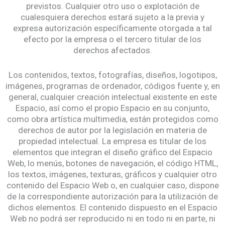
previstos. Cualquier otro uso o explotación de
cualesquiera derechos estará sujeto a la previa y
expresa autorización específicamente otorgada a tal
efecto por la empresa o el tercero titular de los
derechos afectados.
Los contenidos, textos, fotografías, diseños, logotipos,
imágenes, programas de ordenador, códigos fuente y, en
general, cualquier creación intelectual existente en este
Espacio, así como el propio Espacio en su conjunto,
como obra artística multimedia, están protegidos como
derechos de autor por la legislación en materia de
propiedad intelectual. La empresa es titular de los
elementos que integran el diseño gráfico del Espacio
Web, lo menús, botones de navegación, el código HTML,
los textos, imágenes, texturas, gráficos y cualquier otro
contenido del Espacio Web o, en cualquier caso, dispone
de la correspondiente autorización para la utilización de
dichos elementos. El contenido dispuesto en el Espacio
Web no podrá ser reproducido ni en todo ni en parte, ni