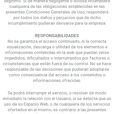
ilegítimo. Si de manera negligente o dolosa incumpliera
cualquiera de las obligaciones establecidas en las
presentes Condiciones Generales de Uso, responderá
por todos los daños y perjuicios que de dicho
incumplimiento pudieran derivarse para la empresa.
RESPONSABILIDADES
No se garantiza el acceso continuado, ni la correcta
visualización, descarga o utilidad de los elementos e
informaciones contenidas en la web que puedan verse
impedidos, dificultados o interrumpidos por factores o
circunstancias que están fuera de su control. No se hace
responsable de las decisiones que pudieran adoptarse
como consecuencia del acceso a los contenidos o
informaciones ofrecidas.
Se podrá interrumpir el servicio, o resolver de modo
inmediato la relación con el Usuario, si se detecta que un
uso de su Espacio Web, o de cualquiera de los servicios
ofertados en el mismo, es contrario a las presentes