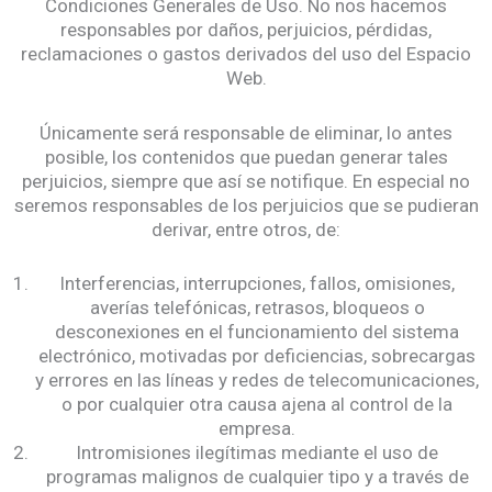
Condiciones Generales de Uso. No nos hacemos
responsables por daños, perjuicios, pérdidas,
reclamaciones o gastos derivados del uso del Espacio
Web.
Únicamente será responsable de eliminar, lo antes
posible, los contenidos que puedan generar tales
perjuicios, siempre que así se notifique. En especial no
seremos responsables de los perjuicios que se pudieran
derivar, entre otros, de:
Interferencias, interrupciones, fallos, omisiones,
averías telefónicas, retrasos, bloqueos o
desconexiones en el funcionamiento del sistema
electrónico, motivadas por deficiencias, sobrecargas
y errores en las líneas y redes de telecomunicaciones,
o por cualquier otra causa ajena al control de la
empresa.
Intromisiones ilegítimas mediante el uso de
programas malignos de cualquier tipo y a través de