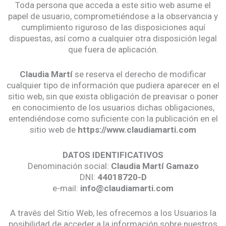
Toda persona que acceda a este sitio web asume el
papel de usuario, comprometiéndose a la observancia y
cumplimiento riguroso de las disposiciones aquí
dispuestas, así como a cualquier otra disposición legal
que fuera de aplicación.
Claudia Martí
se reserva el derecho de modificar
cualquier tipo de información que pudiera aparecer en el
sitio web, sin que exista obligación de preavisar o poner
en conocimiento de los usuarios dichas obligaciones,
entendiéndose como suficiente con la publicación en el
sitio web de
https://www.claudiamarti.com
DATOS IDENTIFICATIVOS
Denominación social:
Claudia Martí Gamazo
DNI:
44018720-D
e-mail:
info@claudiamarti.com
A través del Sitio Web, les ofrecemos a los Usuarios la
posibilidad de acceder a la información sobre nuestros