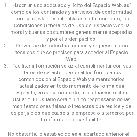
Hacer un uso adecuado y lícito del Espacio Web, así
como de los contenidos y servicios, de conformidad
con: la legislación aplicable en cada momento; las
Condiciones Generales de Uso del Espacio Web; la
moral y buenas costumbres generalmente aceptadas
y por el orden público.
Proveerse de todos los medios y requerimientos
técnicos que se precisen para acceder al Espacio
Web.
Facilitar información veraz al cumplimentar con sus
datos de carácter personal los formularios
contenidos en el Espacio Web y a mantenerlos
actualizados en todo momento de forma que
responda, en cada momento, a la situación real del
Usuario. El Usuario será el único responsable de las
manifestaciones falsas o inexactas que realice y de
los perjuicios que cause a la empresa o a terceros por
la información que facilite.
No obstante, lo establecido en el apartado anterior el