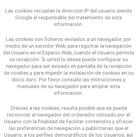
Las cookies recopilan la dirección IP del usuario siendo
Google el responsable del tratamiento de esta
información.
Las cookies son ficheros enviados a un navegador, por
medio de un servidor Web, para registrar la navegación
del Usuario en el Espacio Web, cuando el Usuario permita
su recepción. Si usted lo desea puede configurar su
navegador para ser avisado en pantalla de la recepción
de cookies y para impedir la instalación de cookies en su
disco duro. Por favor consulte las instrucciones y
manuales de su navegador para ampliar esta
información.
Gracias a las cookies, resulta posible que se pueda
reconocer el navegador del ordenador utilizado por el
Usuario con la finalidad de facilitar contenidos y ofrecer
las preferencias de navegación u publicitarias que el
Usuario, a los perfiles demográficos de los Usuarios, así