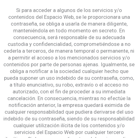
Si para acceder a algunos de los servicios y/o
contenidos del Espacio Web, se le proporcionara una
contraseña, se obliga a usarla de manera diligente,
manteniéndola en todo momento en secreto. En
consecuencia, será responsable de su adecuada
custodia y confidencialidad, comprometiéndose a no
cederla a terceros, de manera temporal o permanente, ni
a permitir el acceso a los mencionados servicios y/o
contenidos por parte de personas ajenas. Igualmente, se
obliga a notificar a la sociedad cualquier hecho que
pueda suponer un uso indebido de su contraseña, como,
a título enunciativo, su robo, extravío o el acceso no
autorizado, con el fin de proceder a su inmediata
cancelación. En consecuencia, mientras no efectúe la
notificación anterior, la empresa quedará eximida de
cualquier responsabilidad que pudiera derivarse del uso
indebido de su contraseña, siendo de su responsabilidad
cualquier utilización ilícita de los contenidos y/o
servicios del Espacio Web por cualquier tercero