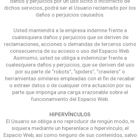
daños y perjuicios por un uso ilícito o incorrecto de
dichos servicios, podrá ser el Usuario reclamado por los
daños o perjuicios causados.
Usted mantendrá a la empresa indemne frente a
cualesquiera daños y perjuicios que se deriven de
reclamaciones, acciones o demandas de terceros como
consecuencia de su acceso o uso del Espacio Web.
Asimismo, usted se obliga a indemnizar frente a
cualesquiera daños y perjuicios, que se deriven del uso
por su parte de “robots”, “spiders”, “crawlers” o
herramientas similares empleadas con el fin de recabar
o extraer datos o de cualquier otra actuación por su
parte que imponga una carga irrazonable sobre el
funcionamiento del Espacio Web.
HIPERVÍNCULOS
El Usuario se obliga a no reproducir de ningún modo, ni
siquiera mediante un hiperenlace o hipervínculo, el
Espacio Web, así como ninguno de sus contenidos, salvo