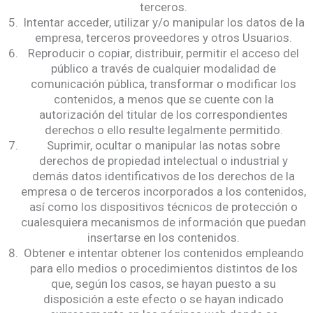
terceros.
Intentar acceder, utilizar y/o manipular los datos de la
empresa, terceros proveedores y otros Usuarios.
Reproducir o copiar, distribuir, permitir el acceso del
público a través de cualquier modalidad de
comunicación pública, transformar o modificar los
contenidos, a menos que se cuente con la
autorización del titular de los correspondientes
derechos o ello resulte legalmente permitido.
Suprimir, ocultar o manipular las notas sobre
derechos de propiedad intelectual o industrial y
demás datos identificativos de los derechos de la
empresa o de terceros incorporados a los contenidos,
así como los dispositivos técnicos de protección o
cualesquiera mecanismos de información que puedan
insertarse en los contenidos.
Obtener e intentar obtener los contenidos empleando
para ello medios o procedimientos distintos de los
que, según los casos, se hayan puesto a su
disposición a este efecto o se hayan indicado