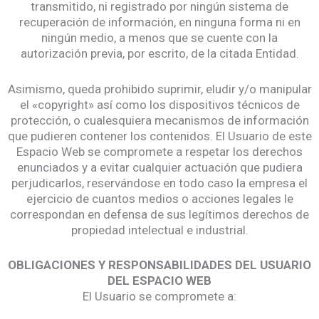
transmitido, ni registrado por ningún sistema de
recuperación de información, en ninguna forma ni en
ningún medio, a menos que se cuente con la
autorización previa, por escrito, de la citada Entidad.
Asimismo, queda prohibido suprimir, eludir y/o manipular
el «copyright» así como los dispositivos técnicos de
protección, o cualesquiera mecanismos de información
que pudieren contener los contenidos. El Usuario de este
Espacio Web se compromete a respetar los derechos
enunciados y a evitar cualquier actuación que pudiera
perjudicarlos, reservándose en todo caso la empresa el
ejercicio de cuantos medios o acciones legales le
correspondan en defensa de sus legítimos derechos de
propiedad intelectual e industrial.
OBLIGACIONES Y RESPONSABILIDADES DEL USUARIO
DEL ESPACIO WEB
El Usuario se compromete a: