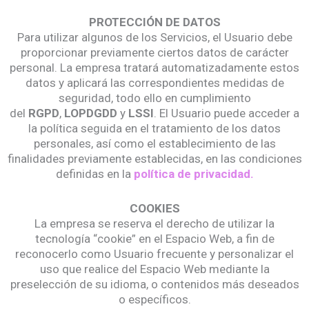
PROTECCIÓN DE DATOS
Para utilizar algunos de los Servicios, el Usuario debe
proporcionar previamente ciertos datos de carácter
personal. La empresa tratará automatizadamente estos
datos y aplicará las correspondientes medidas de
seguridad, todo ello en cumplimiento
del
RGPD
,
LOPDGDD
y
LSSI
. El Usuario puede acceder a
la política seguida en el tratamiento de los datos
personales, así como el establecimiento de las
finalidades previamente establecidas, en las condiciones
definidas en la
política de privacidad.
COOKIES
La empresa se reserva el derecho de utilizar la
tecnología “cookie” en el Espacio Web, a fin de
reconocerlo como Usuario frecuente y personalizar el
uso que realice del Espacio Web mediante la
preselección de su idioma, o contenidos más deseados
o específicos.