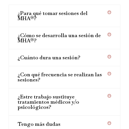
¿Para qué tomar sesiones del
MHA®?
¿Cómo se desarrolla una sesión de
MHA®?
¿Cuánto dura una sesión?
¿Con qué frecuencia se realizan las
sesiones?
¿Estre trabajo sustituye
tratamientos médicos y/o
psicológicos?
Tengo más dudas