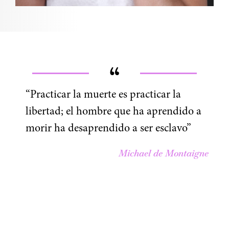
“Practicar la muerte es practicar la
libertad; el hombre que ha aprendido a
morir ha desaprendido a ser esclavo”
Michael de Montaigne