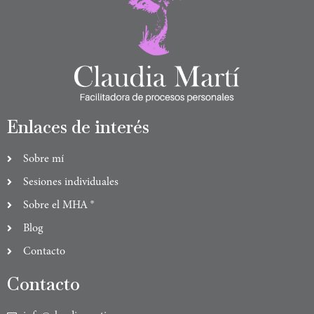
Enlaces de interés
Sobre mí
Sesiones individuales
Sobre el MHA ®
Blog
Contacto
Contacto